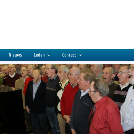
Nieuws
Leden
Contact